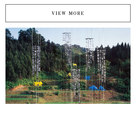
VIEW MORE