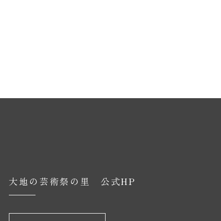
大地の芸術祭の里 公式HP