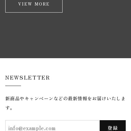
VIEW MORE
NEWSLETTER
新商品やキャンペーンなどの最新情報をお届けいたしま
す。
登録