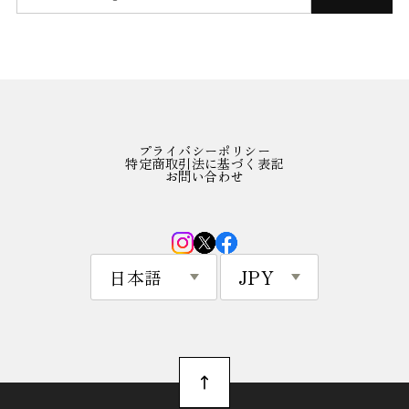
プライバシーポリシー
特定商取引法に基づく表記
お問い合わせ