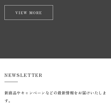
VIEW MORE
NEWSLETTER
新商品やキャンペーンなどの最新情報をお届けいたしま
す。