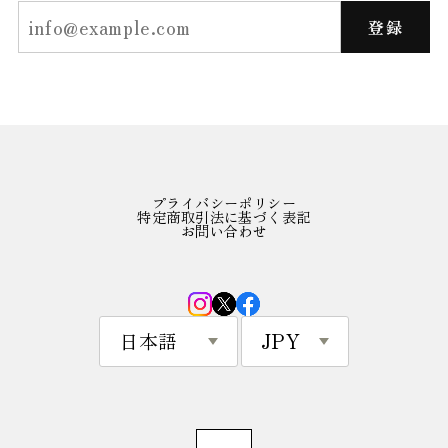
登録
プライバシーポリシー
特定商取引法に基づく表記
お問い合わせ