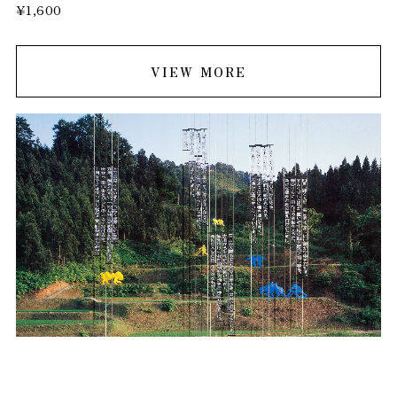
¥1,600
VIEW MORE