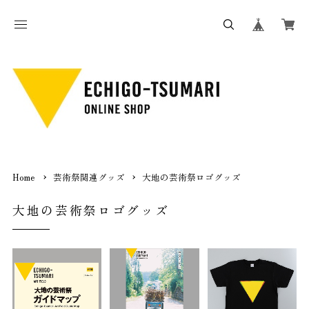
Home
芸術祭関連グッズ
大地の芸術祭ロゴグッズ
大地の芸術祭ロゴグッズ