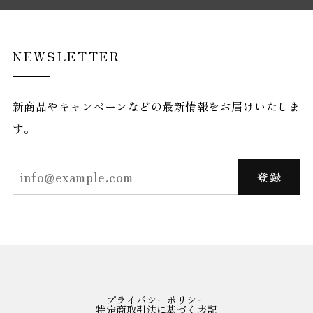
NEWSLETTER
新商品やキャンペーンなどの最新情報をお届けいたしま
す。
登録
プライバシーポリシー
特定商取引法に基づく表記