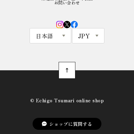
お問い合わせ
©︎ Echigo Tsumari online shop
ショップに質問する