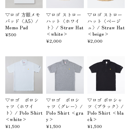
▽ロゴ 方眼メモ
▽ロゴ ストロー
▽ロゴ ストロー
パッド〈A5〉/
ハット〈ホワイ
ハット〈ベージ
Memo Pad
ト〉/ Straw Hat
ュ〉/ Straw Hat
<white>
<beige>
¥500
¥2,000
¥2,000
▽ロゴ ポロシ
▽ロゴ ポロシ
▽ロゴ ポロシャ
ャツ〈ホワイ
ャツ〈グレー〉/
ツ〈ブラック〉/
ト〉/ Polo Shirt
Polo Shirt <gra
Polo Shirt <bla
<white>
y>
ck>
¥1,500
¥1,500
¥1,500