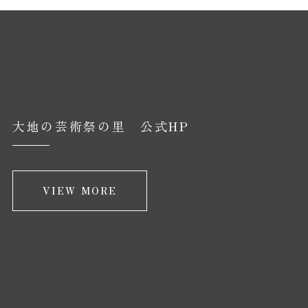
大地の芸術祭の里 公式HP
VIEW MORE