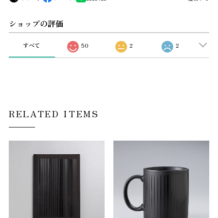
ショップの評価
すべて
50
2
2
RELATED ITEMS