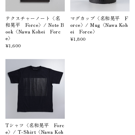
テクスチャーノート〈名
マグカップ〈名和晃平 F
和晃平 Force〉/ Note B
orce〉/ Mug〈Nawa Koh
ook〈Nawa Kohei Forc
ei Force〉
e〉
¥1,800
¥1,600
Tシャツ〈名和晃平 Forc
e〉/ T-Shirt〈Nawa Koh