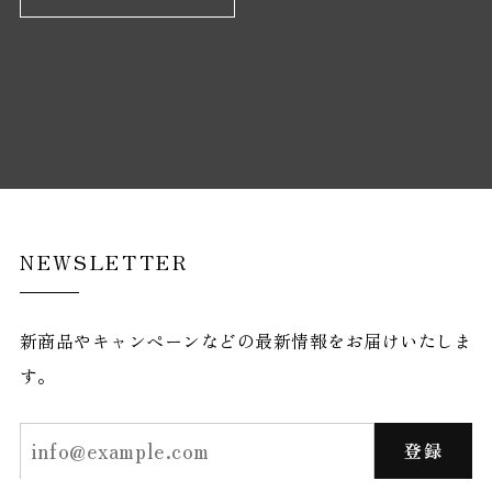
NEWSLETTER
新商品やキャンペーンなどの最新情報をお届けいたしま
す。
登録