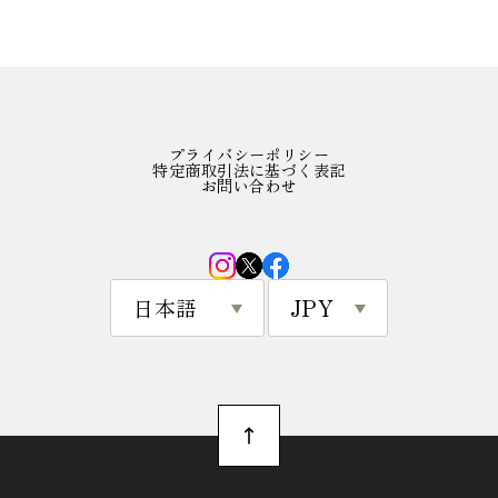
プライバシーポリシー
特定商取引法に基づく表記
お問い合わせ