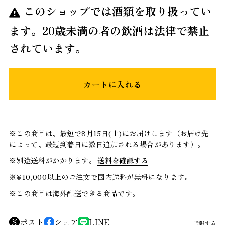
このショップでは酒類を取り扱ってい
ます。20歳未満の者の飲酒は法律で禁止
されています。
カートに入れる
※この商品は、最短で8月15日(土)にお届けします（お届け先
によって、最短到着日に数日追加される場合があります）。
※別途送料がかかります。
送料を確認する
※¥10,000以上のご注文で国内送料が無料になります。
※この商品は海外配送できる商品です。
ポスト
シェア
LINE
通報する