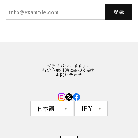
登録
プライバシーポリシー
特定商取引法に基づく表記
お問い合わせ