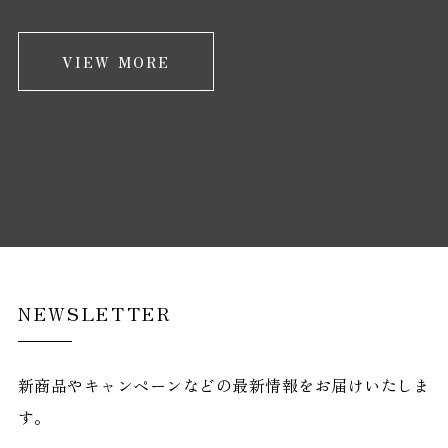
VIEW MORE
NEWSLETTER
新商品やキャンペーンなどの最新情報をお届けいたしま
す。