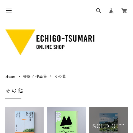
Home
書籍 / 作品集
その他
その他
SOLD OUT