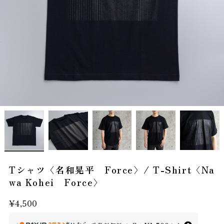
Tシャツ〈名和晃平 Force〉/ T-Shirt〈Na
wa Kohei Force〉
¥4,500