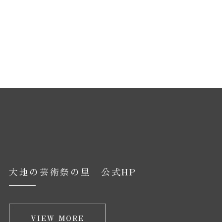
大地の芸術祭の里 公式HP
VIEW MORE