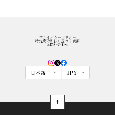
プライバシーポリシー
特定商取引法に基づく表記
お問い合わせ