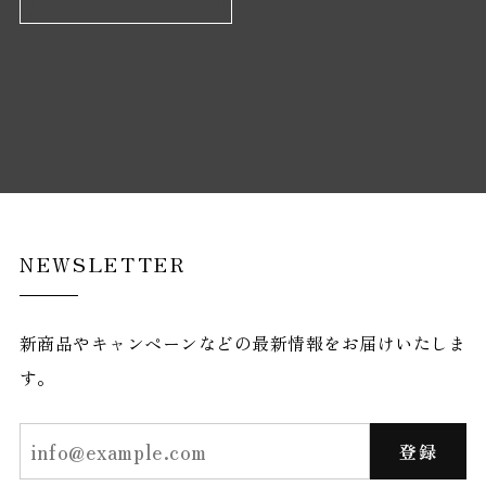
NEWSLETTER
新商品やキャンペーンなどの最新情報をお届けいたしま
す。
登録