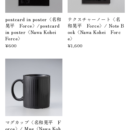
postcard in poster〈名和
テクスチャーノート〈名
晃平 Force〉/postcard
和晃平 Force〉/ Note B
in poster〈Nawa Kohei
ook〈Nawa Kohei Forc
Force〉
e〉
¥600
¥1,600
マグカップ〈名和晃平 F
orce〉/ Mug〈Nawa Koh