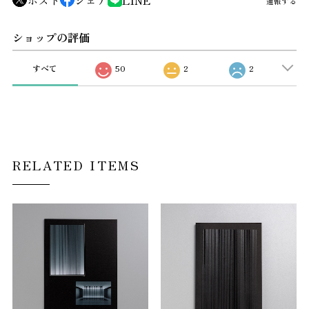
通報する
ショップの評価
すべて
50
2
2
RELATED ITEMS