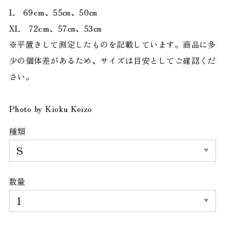
L 69cm、55㎝、50㎝
XL 72cm、57㎝、53㎝
※平置きして測定したものを記載しています。商品に多
少の個体差があるため、サイズは目安としてご確認くだ
さい。
Photo by Kioku Keizo
種類
数量