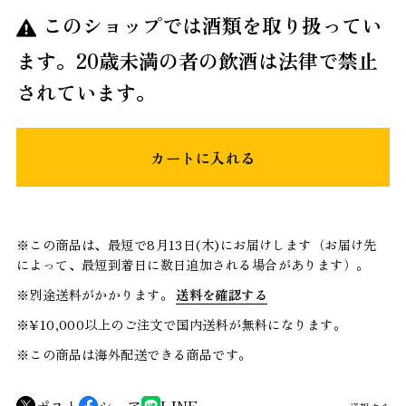
このショップでは酒類を取り扱ってい
ます。20歳未満の者の飲酒は法律で禁止
されています。
カートに入れる
※この商品は、最短で8月13日(木)にお届けします（お届け先
によって、最短到着日に数日追加される場合があります）。
※別途送料がかかります。
送料を確認する
※¥10,000以上のご注文で国内送料が無料になります。
※この商品は海外配送できる商品です。
ポスト
シェア
LINE