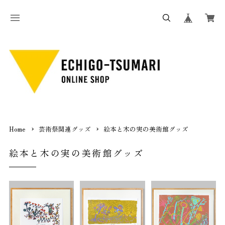
Home
芸術祭関連グッズ
絵本と木の実の美術館グッズ
絵本と木の実の美術館グッズ