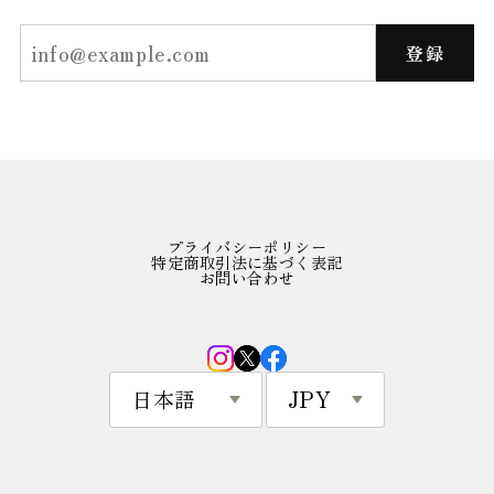
登録
プライバシーポリシー
特定商取引法に基づく表記
お問い合わせ