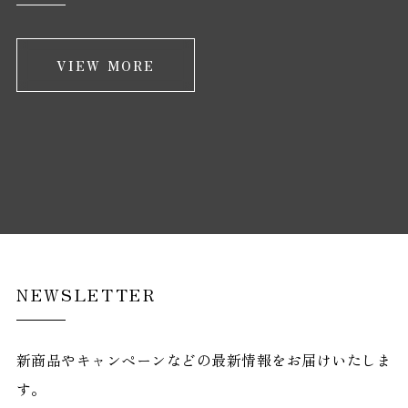
VIEW MORE
NEWSLETTER
新商品やキャンペーンなどの最新情報をお届けいたしま
す。