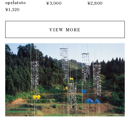
opelatoto
¥3,000
¥2,800
¥1,320
VIEW MORE