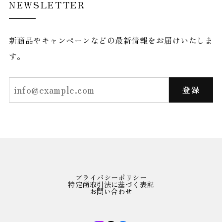
NEWSLETTER
新商品やキャンペーンなどの最新情報をお届けいたしま
す。
登録
プライバシーポリシー
特定商取引法に基づく表記
お問い合わせ