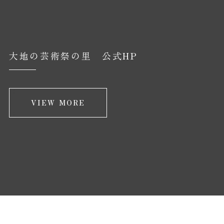
大地の芸術祭の里 公式HP
VIEW MORE