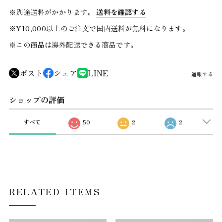
※別途送料がかかります。
送料を確認する
※¥10,000以上のご注文で国内送料が無料になります。
※この商品は海外配送できる商品です。
ポスト
シェア
LINE
通報する
ショップの評価
すべて
50
2
2
RELATED ITEMS