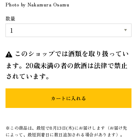
Photo by Nakamura Osamu
数量
このショップでは酒類を取り扱ってい
ます。20歳未満の者の飲酒は法律で禁止
されています。
カートに入れる
※この商品は、最短で8月13日(木)にお届けします（お届け先
によって、最短到着日に数日追加される場合があります）。