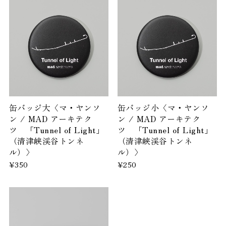
缶バッジ大〈マ・ヤンソ
缶バッジ小〈マ・ヤンソ
ン / MAD アーキテク
ン / MAD アーキテク
ツ 「Tunnel of Light」
ツ 「Tunnel of Light」
（清津峡渓谷トンネ
（清津峡渓谷トンネ
ル）〉
ル）〉
¥350
¥250