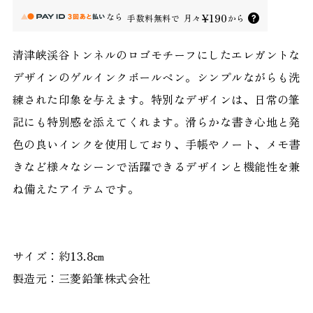
なら
¥190
手数料無料で
月々
から
清津峡渓谷トンネルのロゴモチーフにしたエレガントな
デザインのゲルインクボールペン。シンプルながらも洗
練された印象を与えます。特別なデザインは、日常の筆
記にも特別感を添えてくれます。滑らかな書き心地と発
色の良いインクを使用しており、手帳やノート、メモ書
きなど様々なシーンで活躍できるデザインと機能性を兼
ね備えたアイテムです。
サイズ：約13.8㎝
製造元：三菱鉛筆株式会社