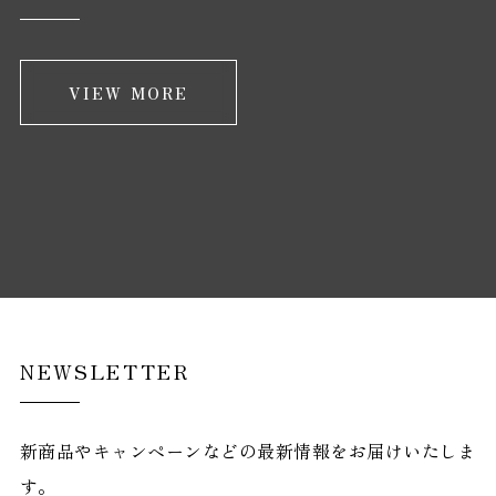
VIEW MORE
NEWSLETTER
新商品やキャンペーンなどの最新情報をお届けいたしま
す。