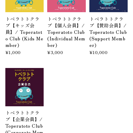
トペラトトクラ
トペラトトクラ
トペラトトクラ
ブ【キッズ会
ブ【個人会員】/
ブ【賛助会員】/
員】/ Toperatot
Toperatoto Club
Toperatoto Club
o Club (Kids Me
(Individual Mem
(Support Memb
mber)
ber)
er)
¥1,000
¥3,000
¥10,000
トペラトトクラ
ブ【企業会員】/
Toperatoto Club
(Corporate Mem