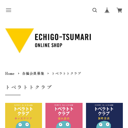
Home
各種会員募集
トペラトトクラブ
トペラトトクラブ