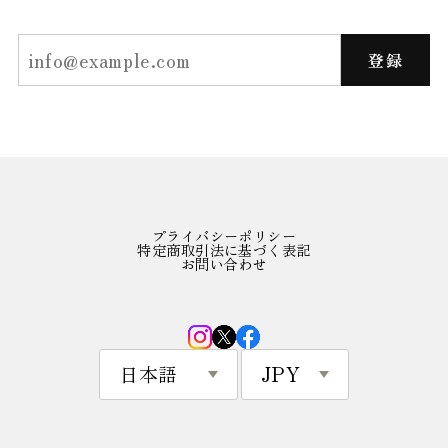
登録
プライバシーポリシー
特定商取引法に基づく表記
お問い合わせ