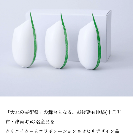
「大地の芸術祭」の舞台となる、越後妻有地域(十日町
市・津南町)の名産品を
クリエイターとコラボレーションさせたリデザイン品