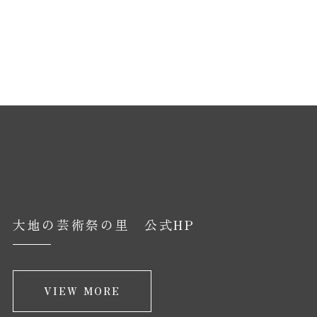
大地の芸術祭の里 公式HP
VIEW MORE