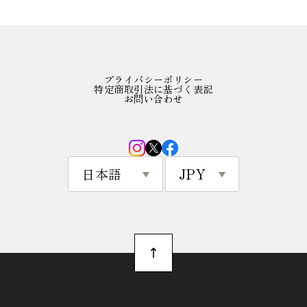
プライバシーポリシー
特定商取引法に基づく表記
お問い合わせ