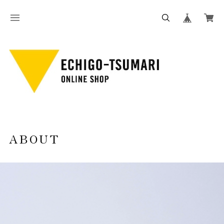
ABOUT