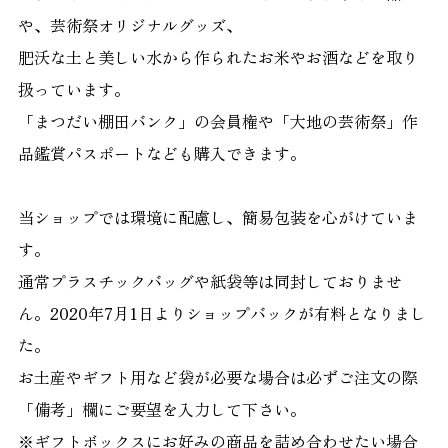
や、芸術祭オリジナルグッズ、
肥沃な土と美しい水から作られたお米やお酒などを取り
扱っています。
「まつだい棚田バンク」の会員権や「大地の芸術祭」作
品鑑賞パスポートなども購入できます。
当ショップでは環境に配慮し、簡易包装を心がけていま
す。
通常プラスチックバッグや紙袋等は同封しておりませ
ん。2020年7月1日よりショップバックが有料となりまし
た。
お土産やギフト用など袋が必要な場合は必ずご注文の際
「備考」欄にご要望を入力して下さい。
※ギフトボックスにお好みの商品を詰め合わせたい場合