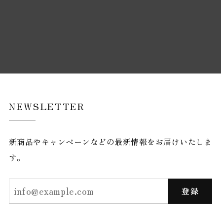
NEWSLETTER
新商品やキャンペーンなどの最新情報をお届けいたしま
す。
登録