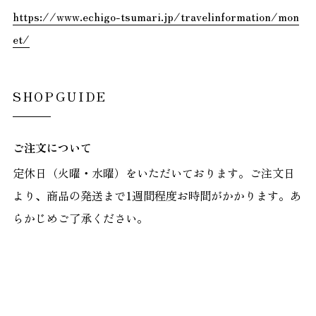
https://www.echigo-tsumari.jp/travelinformation/mon
et/
SHOPGUIDE
ご注文について
定休日（火曜・水曜）をいただいております。ご注文日
より、商品の発送まで1週間程度お時間がかかります。あ
らかじめご了承ください。