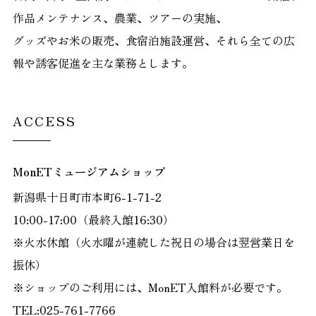
作品メンテナンス、農業、ツアーの実施、
グッズやお米の販売、食宿泊施設運営、それら全ての広
報や誘客促進を主な業務とします。
ACCESS
MonETミュージアムショップ
新潟県十日町市本町6-1-71-2
10:00-17:00（最終入館16:30）
※火水休館（火水曜が連続した祝日の場合は翌営業日を
振休）
※ショップのご利用には、MonET入館料が必要です。
TEL:025-761-7766