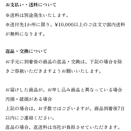
お支払い・送料について
※送料は別途発生いたします。
※送付先1か所に限り、¥10,000以上のご注文で国内送料
が無料になります。
返品・交換について
お手元に到着後の商品の返品・交換は、下記の場合を除
きご容赦いただきますようお願いいたします。
お届けした商品が、お申し込み商品と異なっている場合
汚損・破損がある場合
上記の場合は、お手数ではございますが、商品到着後7日
以内にご連絡ください。
返品の場合、返送料は当社が負担させていただきます。