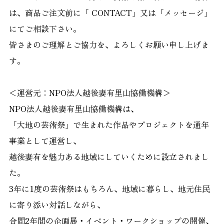
は、商品ご注文前に「 CONTACT」又は「メッセージ」
にてご相談下さい。
皆さまのご理解とご協力を、よろしくお願い申し上げま
す。
＜運営元：NPO法人越後妻有里山協働機構＞
NPO法人越後妻有里山協働機構は、
「大地の芸術祭」で生まれた作品やプロジェクトを通年
事業として運営し、
越後妻有を魅力ある地域にしていくために設立されまし
た。
3年に1度の芸術祭はもちろん、地域に暮らし、地元住民
に寄り添い対話しながら、
合間2年間の企画展・イベント・ワークショップの開催、