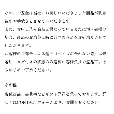
なお、ご返金は当社にお戻しいただきました商品が到着
後のお手続きとさせていただきます。
また、お申し込み商品と異なっているまたは汚・破損の
場合、商品のお取替え時に該当の商品をお引取りさせて
いただきます。
お客様のご都合による返品（サイズが合わない等）は未
着用、タグ付きの状態のみ送料お客様負担で返品可。あ
その他
各種商品、会員権などギフト発送を承っております。詳