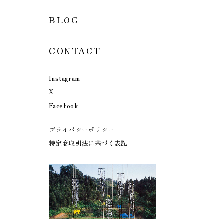
BLOG
CONTACT
Instagram
X
Facebook
プライバシーポリシー
特定商取引法に基づく表記