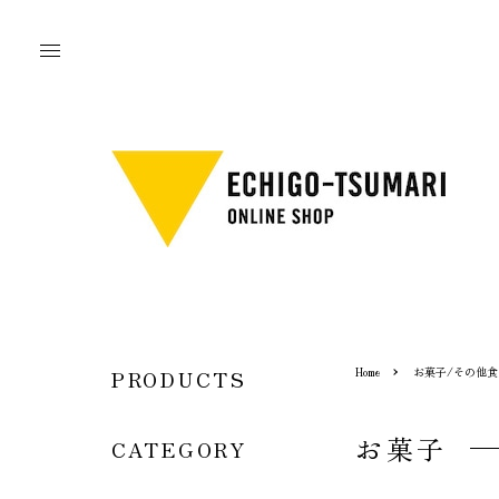
Home
お菓子/その他食
PRODUCTS
お菓子
CATEGORY