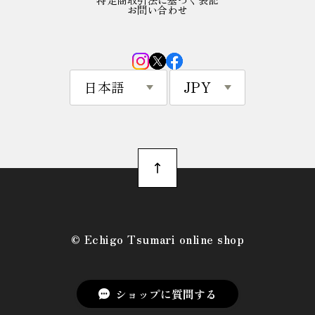
お問い合わせ
©︎ Echigo Tsumari online shop
ショップに質問する