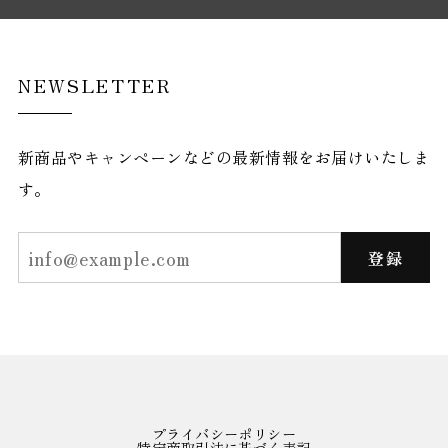
NEWSLETTER
新商品やキャンペーンなどの最新情報をお届けいたしま
す。
登録
プライバシーポリシー
特定商取引法に基づく表記