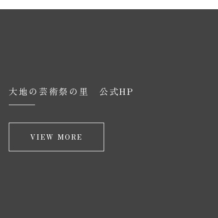
大地の芸術祭の里 公式HP
VIEW MORE