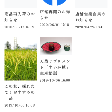
店舗再開のお知
商品再入荷のお
店舗営業自粛の
らせ
知らせ
お知らせ
2020/06/01 17:18
2020/06/13 16:19
2020/04/24 13:40
天然サプリメン
ト「すいか糖」
生産秘話
2019/10/06 16:00
この秋、採れた
て！おすすめの
一品
2019/10/06 16:08