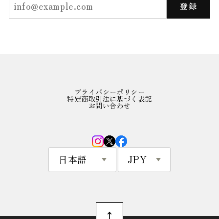
登録
プライバシーポリシー
特定商取引法に基づく表記
お問い合わせ