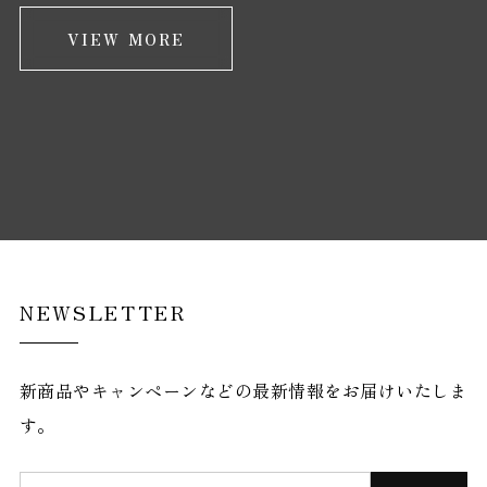
VIEW MORE
NEWSLETTER
新商品やキャンペーンなどの最新情報をお届けいたしま
す。