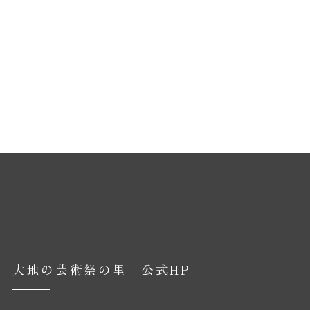
大地の芸術祭の里 公式HP