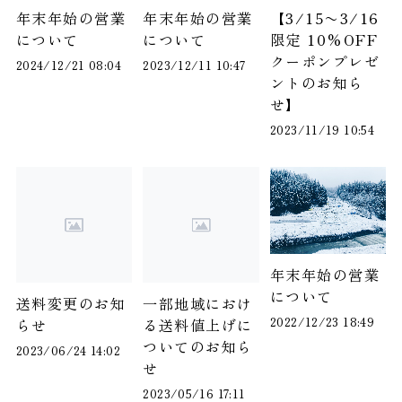
年末年始の営業
年末年始の営業
【3/15〜3/16
について
について
限定 10%OFF
クーポンプレゼ
2024/12/21 08:04
2023/12/11 10:47
ントのお知ら
せ】
2023/11/19 10:54
年末年始の営業
について
送料変更のお知
一部地域におけ
2022/12/23 18:49
らせ
る送料値上げに
ついてのお知ら
2023/06/24 14:02
せ
2023/05/16 17:11