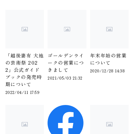
「越後妻有 大地
ゴールデンウイ
年末年始の営業
の芸術祭 202
ークの営業につ
について
2」公式ガイド
きまして
2020/12/28 14:38
ブックの発売時
2021/05/03 21:32
期について
2022/04/11 17:59