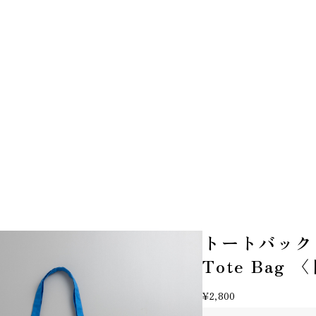
トートバック〈目
Tote Bag 
¥2,800