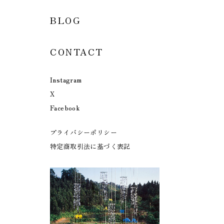
BLOG
CONTACT
Instagram
X
Facebook
プライバシーポリシー
特定商取引法に基づく表記