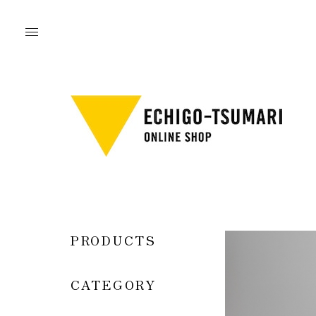
PRODUCTS
CATEGORY