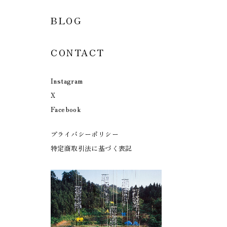
BLOG
CONTACT
Instagram
X
Facebook
プライバシーポリシー
特定商取引法に基づく表記