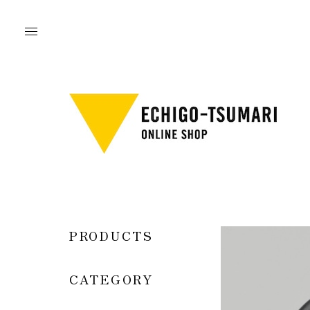
PRODUCTS
CATEGORY