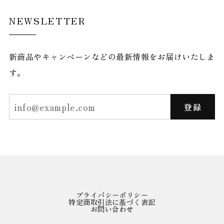
NEWSLETTER
新商品やキャンペーンなどの最新情報をお届けいたしま
す。
登録
プライバシーポリシー
特定商取引法に基づく表記
お問い合わせ