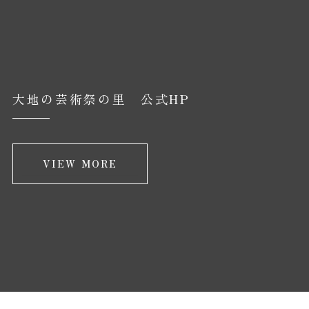
大地の芸術祭の里 公式HP
VIEW MORE