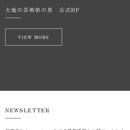
大地の芸術祭の里 公式HP
VIEW MORE
NEWSLETTER