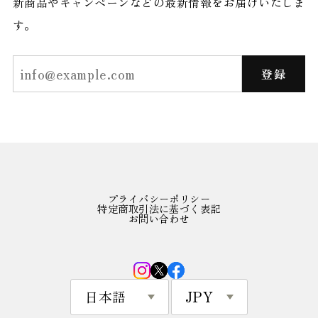
新商品やキャンペーンなどの最新情報をお届けいたしま
す。
登録
プライバシーポリシー
特定商取引法に基づく表記
お問い合わせ