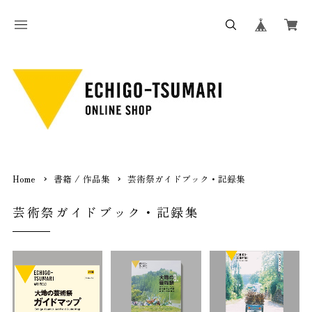
Home
書籍 / 作品集
芸術祭ガイドブック・記録集
芸術祭ガイドブック・記録集