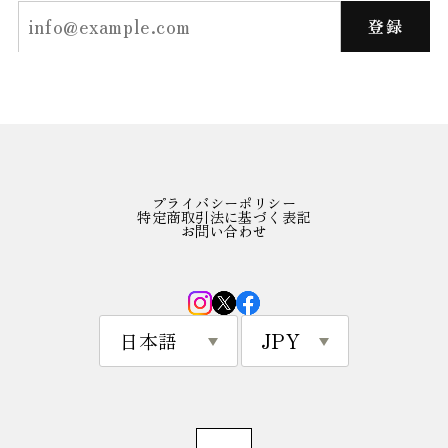
登録
プライバシーポリシー
特定商取引法に基づく表記
お問い合わせ