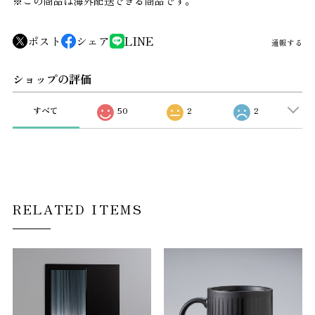
※この商品は海外配送できる商品です。
ポスト
シェア
LINE
通報する
ショップの評価
すべて
50
2
2
RELATED ITEMS