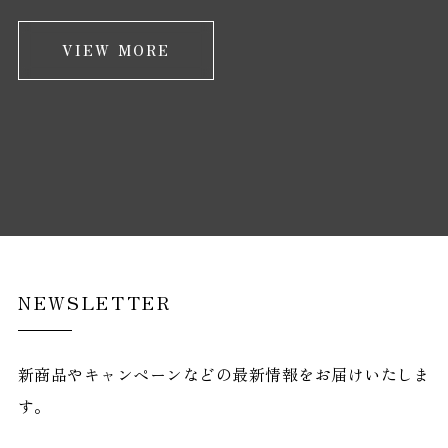
VIEW MORE
NEWSLETTER
新商品やキャンペーンなどの最新情報をお届けいたしま
す。