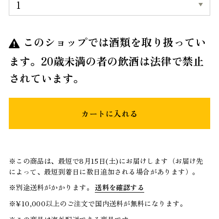
このショップでは酒類を取り扱ってい
ます。20歳未満の者の飲酒は法律で禁止
されています。
カートに入れる
※この商品は、最短で8月15日(土)にお届けします（お届け先
によって、最短到着日に数日追加される場合があります）。
※別途送料がかかります。
送料を確認する
※¥10,000以上のご注文で国内送料が無料になります。