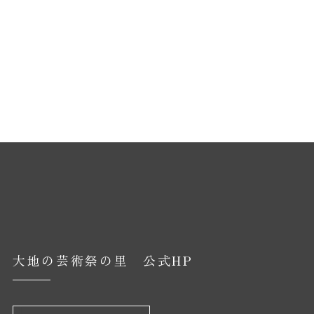
大地の芸術祭の里 公式HP