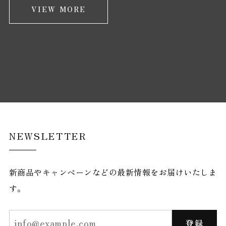
VIEW MORE
NEWSLETTER
新商品やキャンペーンなどの最新情報をお届けいたしま
す。
登録