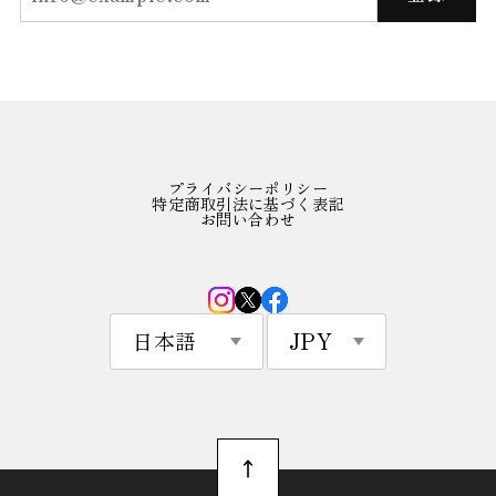
プライバシーポリシー
特定商取引法に基づく表記
お問い合わせ