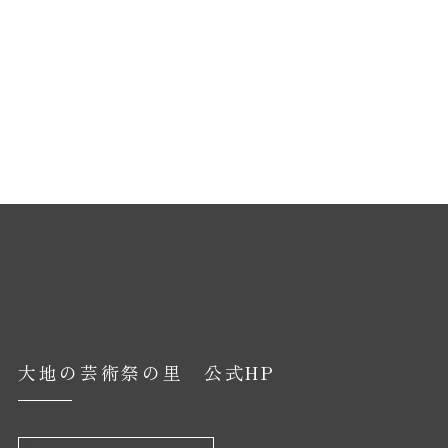
大地の芸術祭の里 公式HP