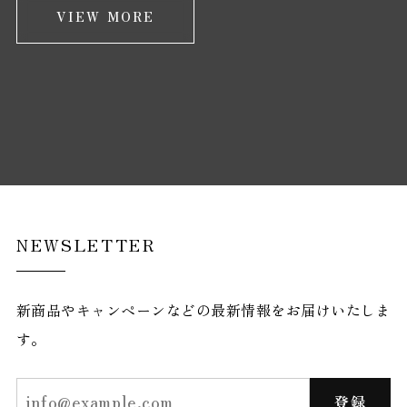
VIEW MORE
NEWSLETTER
新商品やキャンペーンなどの最新情報をお届けいたしま
す。
登録