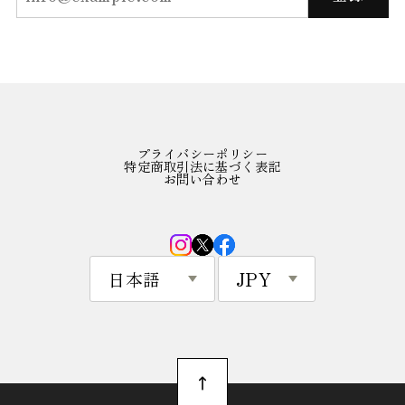
プライバシーポリシー
特定商取引法に基づく表記
お問い合わせ