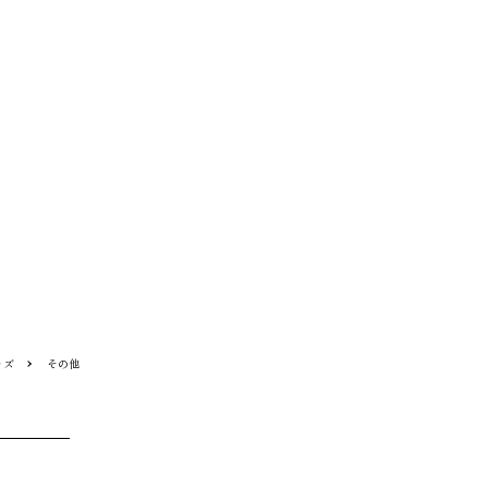
ッズ
その他