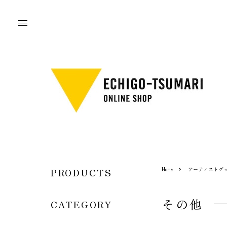
Home
アーティストグ
PRODUCTS
その他
CATEGORY