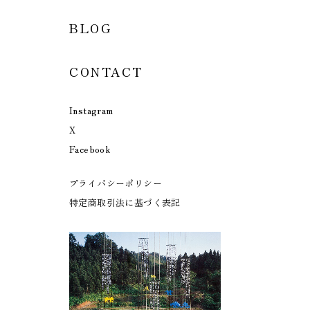
BLOG
CONTACT
Instagram
X
Facebook
プライバシーポリシー
特定商取引法に基づく表記