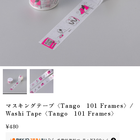
マスキングテープ〈Tango 101 Frames〉/
Washi Tape〈Tango 101 Frames〉
¥480
なら