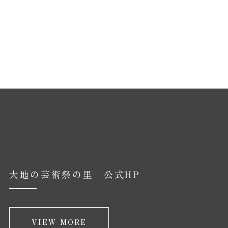
大地の芸術祭の里 公式HP
VIEW MORE