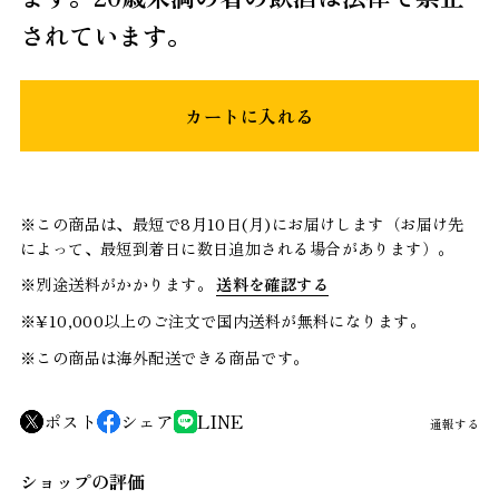
されています。
カートに入れる
※この商品は、最短で8月10日(月)にお届けします（お届け先
によって、最短到着日に数日追加される場合があります）。
※別途送料がかかります。
送料を確認する
※¥10,000以上のご注文で国内送料が無料になります。
※この商品は海外配送できる商品です。
ポスト
シェア
LINE
通報する
ショップの評価