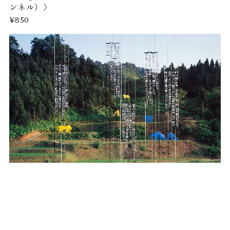
ンネル）〉
¥850