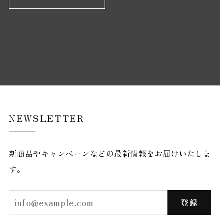
NEWSLETTER
新商品やキャンペーンなどの最新情報をお届けいたしま
す。
登録