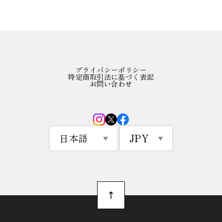
プライバシーポリシー
特定商取引法に基づく表記
お問い合わせ