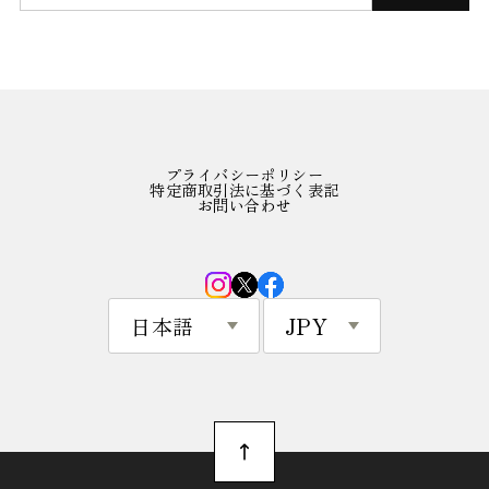
プライバシーポリシー
特定商取引法に基づく表記
お問い合わせ