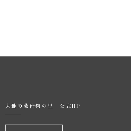
大地の芸術祭の里 公式HP