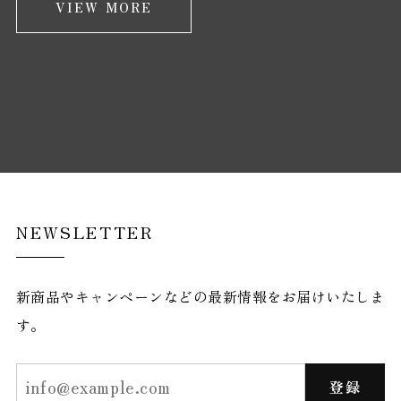
VIEW MORE
NEWSLETTER
新商品やキャンペーンなどの最新情報をお届けいたしま
す。
登録