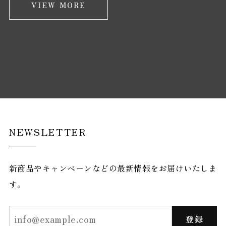
VIEW MORE
NEWSLETTER
新商品やキャンペーンなどの最新情報をお届けいたしま
す。
登録