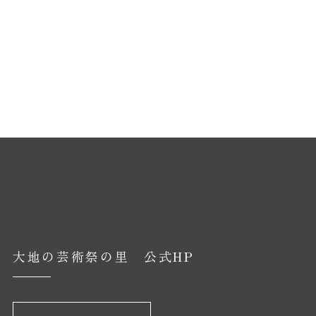
大地の芸術祭の里 公式HP