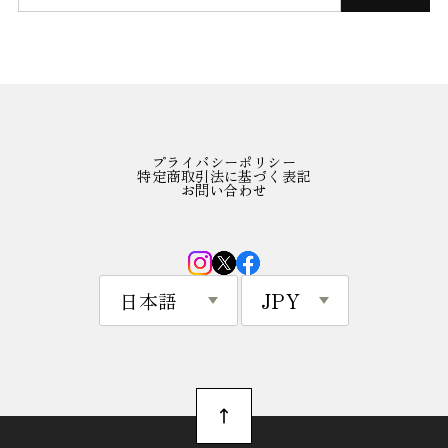
プライバシーポリシー
特定商取引法に基づく表記
お問い合わせ