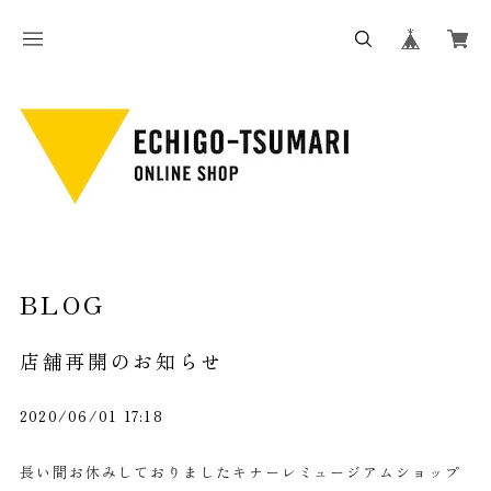
BLOG
店舗再開のお知らせ
2020/06/01 17:18
長い間お休みしておりましたキナーレミュージアムショップ