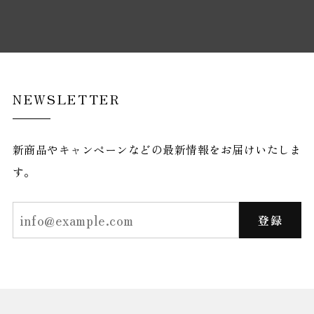
NEWSLETTER
新商品やキャンペーンなどの最新情報をお届けいたしま
す。
登録