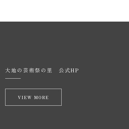
大地の芸術祭の里 公式HP
VIEW MORE