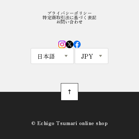
プライバシーポリシー
特定商取引法に基づく表記
お問い合わせ
©︎ Echigo Tsumari online shop