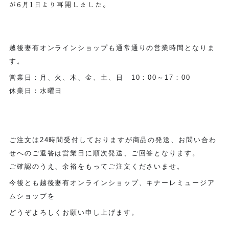
が6月1日より再開しました。
越後妻有オンラインショップも通常通りの営業時間となりま
す。
営業日：月、火、木、金、土、日 10：00～17：00
休業日：水曜日
ご注文は24時間受付しておりますが商品の発送、お問い合わ
せへのご返答は営業日に順次発送、ご回答となります。
ご確認のうえ、余裕をもってご注文くださいませ。
今後とも越後妻有オンラインショップ、キナーレミュージア
ムショップを
どうぞよろしくお願い申し上げます。