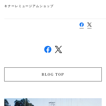
キナーレミュージアムショップ
BLOG TOP