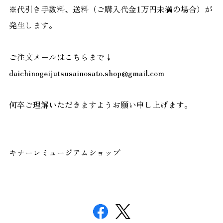
※代引き手数料、送料（ご購入代金1万円未満の場合）が
発生します。
ご注文メールはこちらまで↓
daichinogeijutsusainosato.shop@gmail.com
何卒ご理解いただきますようお願い申し上げます。
キナーレミュージアムショップ