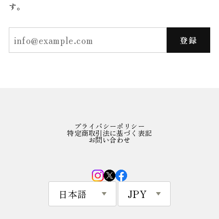
す。
登録
プライバシーポリシー
特定商取引法に基づく表記
お問い合わせ