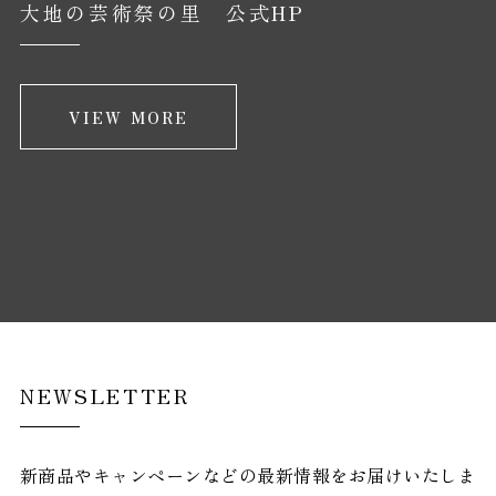
大地の芸術祭の里 公式HP
VIEW MORE
NEWSLETTER
新商品やキャンペーンなどの最新情報をお届けいたしま