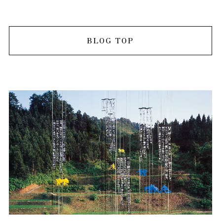
BLOG TOP