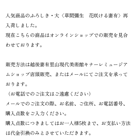
人気商品のふろしき・大〈草間彌生 花咲ける妻有〉再
入荷しました。
現在こちらの商品はオンラインショップでの販売を見合
わせております。
販売方法は越後妻有里山現代美術館キナーレミュージア
ムショップ店頭販売、またはメールにてご注文を承って
おります。
（お電話でのご注文はご遠慮ください）
メールでのご注文の際、お名前、ご住所、お電話番号、
購入点数をご入力ください。
購入点数につきましてはお一人様5枚まで、お支払い方法
は代金引換のみとさせていただきます。