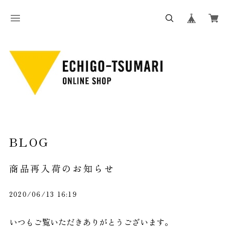
BLOG
商品再入荷のお知らせ
2020/06/13 16:19
いつもご覧いただきありがとうございます。