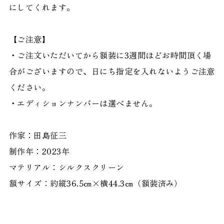
にしてくれます。
【ご注意】
・ご注文いただいてから額装に3週間ほどお時間頂く場
合がございますので、日にち指定を入れないようご注意
ください。
・エディションナンバーは選べません。
作家：田島征三
制作年：2023年
マテリアル：シルクスクリーン
額サイズ：約縦36.5㎝×横44.3㎝（額装済み）