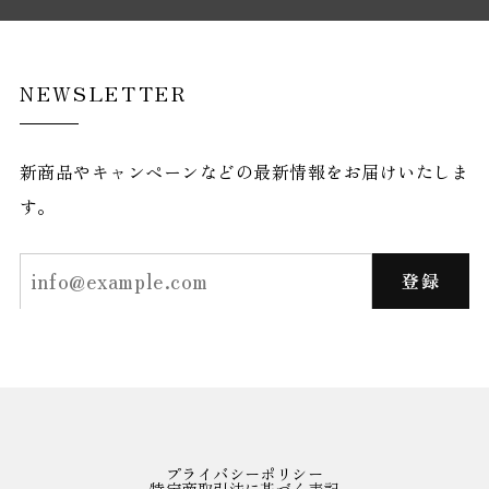
NEWSLETTER
新商品やキャンペーンなどの最新情報をお届けいたしま
す。
登録
プライバシーポリシー
特定商取引法に基づく表記