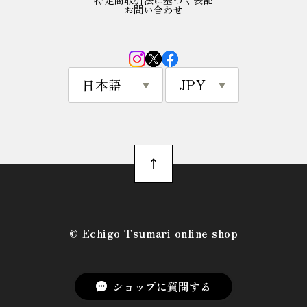
お問い合わせ
©︎ Echigo Tsumari online shop
ショップに質問する