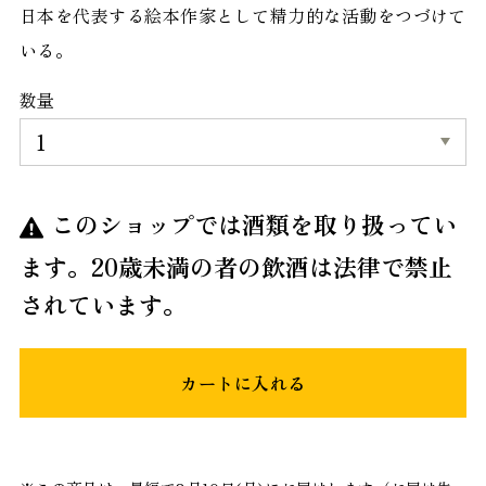
日本を代表する絵本作家として精力的な活動をつづけて
いる。
数量
このショップでは酒類を取り扱ってい
ます。20歳未満の者の飲酒は法律で禁止
されています。
カートに入れる