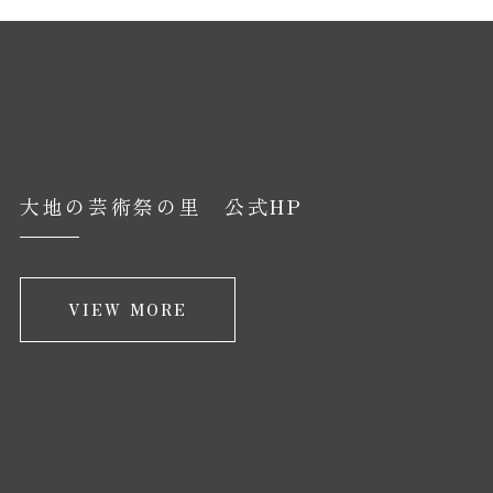
大地の芸術祭の里 公式HP
VIEW MORE