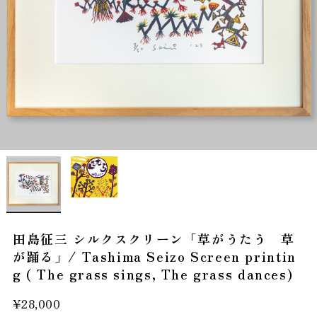
田島征三 シルクスクリーン「草がうたう 草
が踊る」/ Tashima Seizo Screen printin
g ( The grass sings, The grass dances)
¥28,000