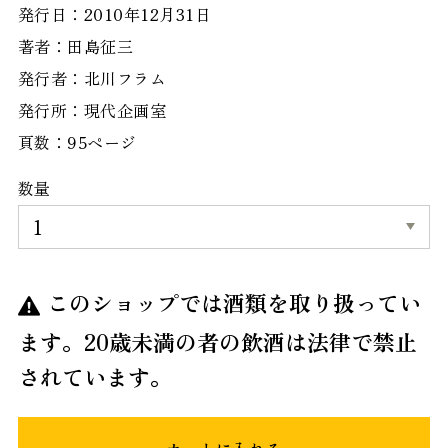
発行日：2010年12月31日
著者：田島征三
発行者：北川フラム
発行所：現代企画室
頁数：95ページ
数量
このショップでは酒類を取り扱ってい
ます。20歳未満の者の飲酒は法律で禁止
されています。