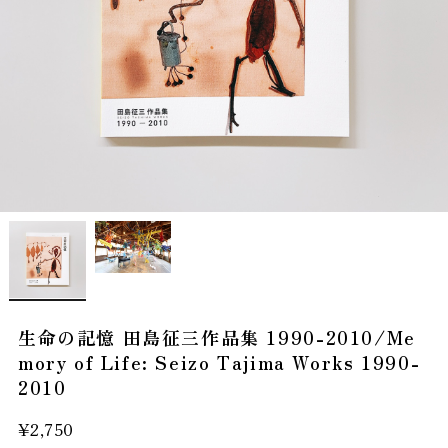
生命の記憶 田島征三作品集 1990-2010/Me
mory of Life: Seizo Tajima Works 1990-
2010
¥2,750