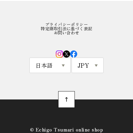
プライバシーポリシー
特定商取引法に基づく表記
お問い合わせ
©︎ Echigo Tsumari online shop