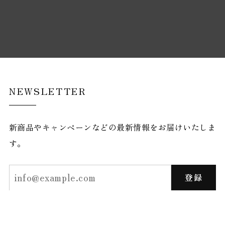
NEWSLETTER
新商品やキャンペーンなどの最新情報をお届けいたしま
す。
登録