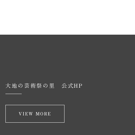
大地の芸術祭の里 公式HP
VIEW MORE