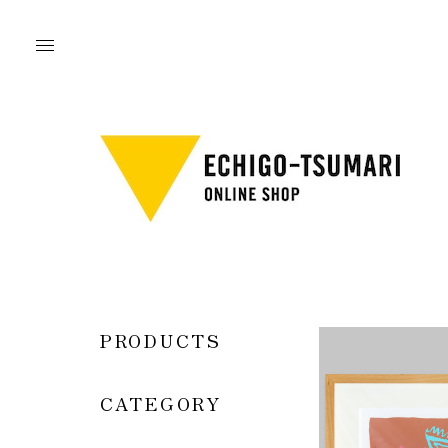
PRODUCTS
CATEGORY