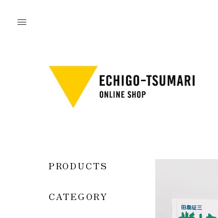
PRODUCTS
CATEGORY