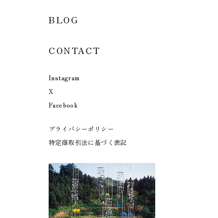
BLOG
CONTACT
Instagram
X
Facebook
プライバシーポリシー
特定商取引法に基づく表記