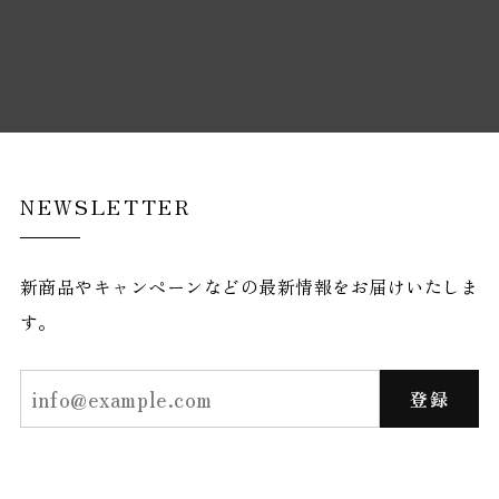
NEWSLETTER
新商品やキャンペーンなどの最新情報をお届けいたしま
す。
登録