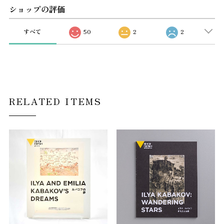
ショップの評価
すべて
50
2
2
RELATED ITEMS