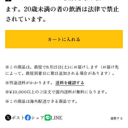
ます。20歳未満の者の飲酒は法律で禁止
されています。
カートに入れる
※この商品は、最短で8月15日(土)にお届けします（お届け先
によって、最短到着日に数日追加される場合があります）。
※別途送料がかかります。
送料を確認する
※¥10,000以上のご注文で国内送料が無料になります。
※この商品は海外配送できる商品です。
ポスト
シェア
LINE
通報する