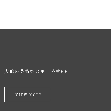
大地の芸術祭の里 公式HP
VIEW MORE