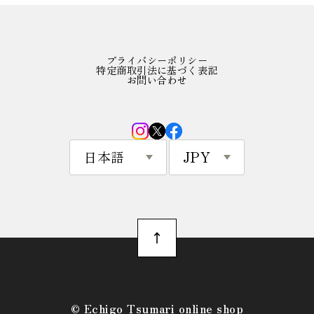
プライバシーポリシー
特定商取引法に基づく表記
お問い合わせ
©︎ Echigo Tsumari online shop