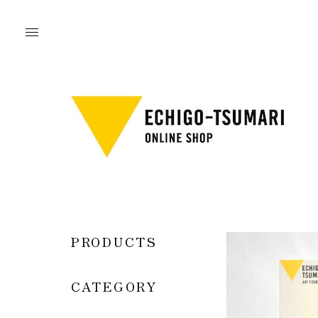
PRODUCTS
CATEGORY