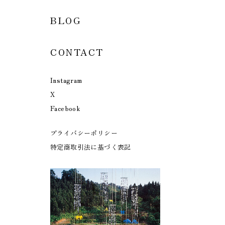
BLOG
CONTACT
Instagram
X
Facebook
プライバシーポリシー
特定商取引法に基づく表記