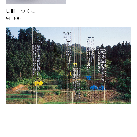
豆皿 つくし
¥1,300