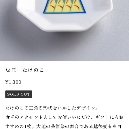
豆皿 たけのこ
¥1,300
SOLD OUT
たけのこの三角の形状をいかしたデザイン。
食卓のアクセントとしてお使いいただけ、ギフトにもお
すすめの1枚。大地の芸術祭の舞台である越後妻有を再