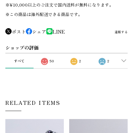
※¥10,000以上のご注文で国内送料が無料になります。
※この商品は海外配送できる商品です。
ポスト
シェア
LINE
通報する
ショップの評価
すべて
50
2
2
RELATED ITEMS