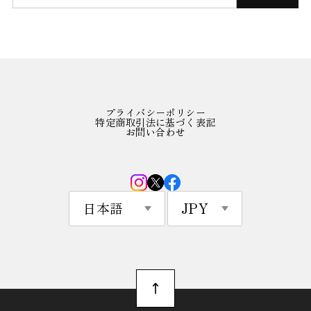
プライバシーポリシー
特定商取引法に基づく表記
お問い合わせ