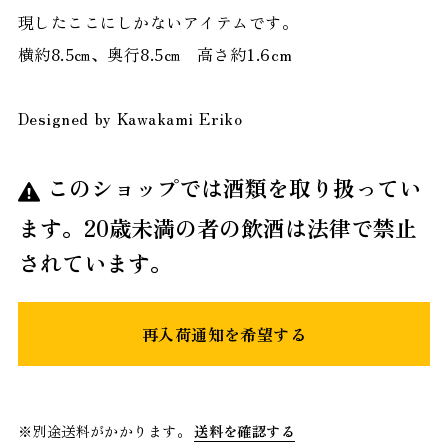
現したここにしかないアイテムです。
横約8.5㎝、奥行8.5㎝ 高さ約1.6cm
Designed by Kawakami Eriko
このショップでは酒類を取り扱ってい
ます。20歳未満の者の飲酒は法律で禁止
されています。
再入荷通知を希望する
※別途送料がかかります。
送料を確認する