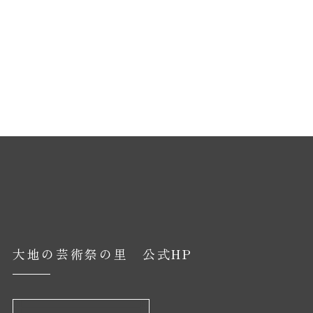
大地の芸術祭の里 公式HP