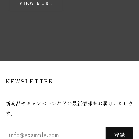
VIEW MORE
NEWSLETTER
新商品やキャンペーンなどの最新情報をお届けいたしま
す。
登録