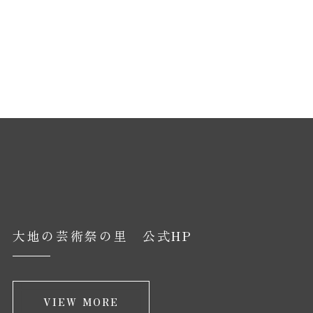
大地の芸術祭の里 公式HP
VIEW MORE