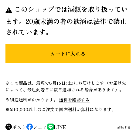
このショップでは酒類を取り扱ってい
ます。20歳未満の者の飲酒は法律で禁止
されています。
カートに入れる
※この商品は、最短で8月15日(土)にお届けします（お届け先
によって、最短到着日に数日追加される場合があります）。
※別途送料がかかります。
送料を確認する
※¥10,000以上のご注文で国内送料が無料になります。
ポスト
シェア
LINE
通報する