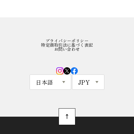
プライバシーポリシー
特定商取引法に基づく表記
お問い合わせ