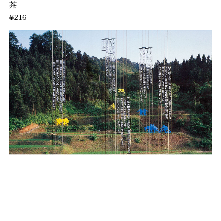
茶
¥216