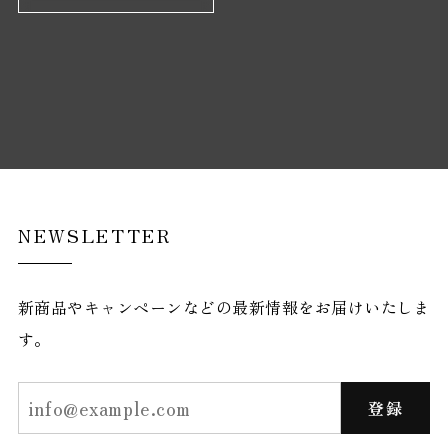
NEWSLETTER
新商品やキャンペーンなどの最新情報をお届けいたしま
す。
登録