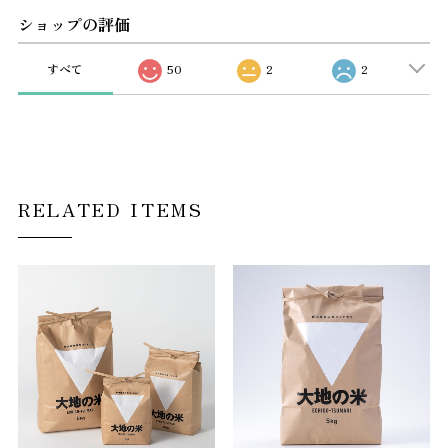
ショップの評価
すべて
50
2
2
RELATED ITEMS