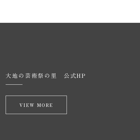
大地の芸術祭の里 公式HP
VIEW MORE