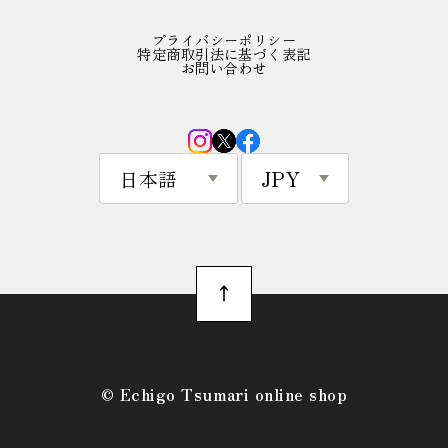
プライバシーポリシー
特定商取引法に基づく表記
お問い合わせ
©︎ Echigo Tsumari online shop