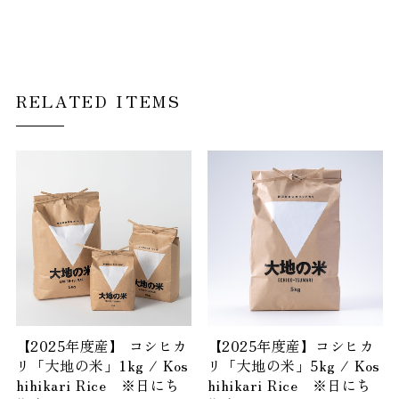
RELATED ITEMS
【2025年度産】 コシヒカ
【2025年度産】コシヒカ
リ「大地の米」1kg / Kos
リ「大地の米」5kg / Kos
hihikari Rice ※日にち
hihikari Rice ※日にち