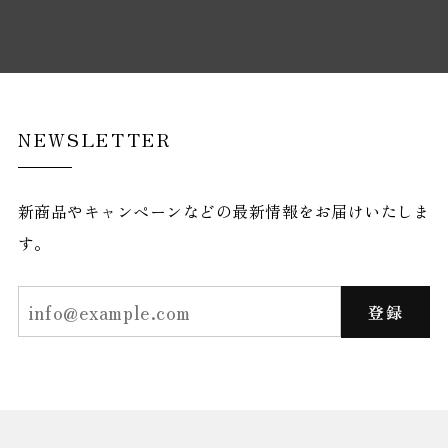
NEWSLETTER
新商品やキャンペーンなどの最新情報をお届けいたしま
す。
登録