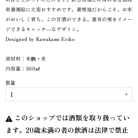
栄養補給に大変おすすめです。豪雪地だからこそ、お米
がおいしく育ち、この甘酒ができる。妻有の雪をイメー
ジできるキャッチ―なデザイン。
Designed by Kawakami Eriko
原材料：米麴・米
内容量：300㎖
数量
このショップでは酒類を取り扱ってい
ます。20歳未満の者の飲酒は法律で禁止