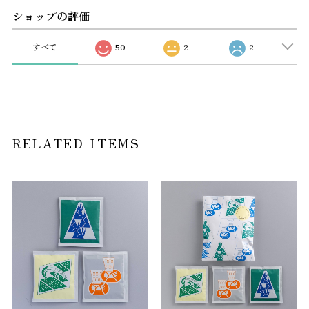
ショップの評価
すべて
50
2
2
RELATED ITEMS