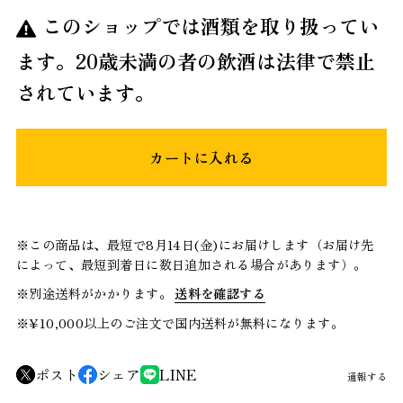
このショップでは酒類を取り扱ってい
ます。20歳未満の者の飲酒は法律で禁止
されています。
カートに入れる
※この商品は、最短で8月14日(金)にお届けします（お届け先
によって、最短到着日に数日追加される場合があります）。
※別途送料がかかります。
送料を確認する
※¥10,000以上のご注文で国内送料が無料になります。
ポスト
シェア
LINE
通報する