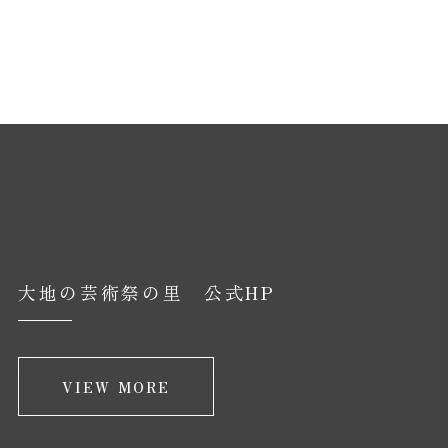
大地の芸術祭の里 公式HP
VIEW MORE