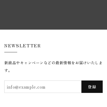
NEWSLETTER
新商品やキャンペーンなどの最新情報をお届けいたしま
す。
登録