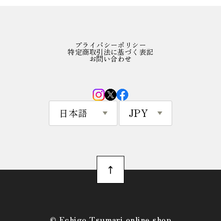
プライバシーポリシー
特定商取引法に基づく表記
お問い合わせ
©︎ Echigo Tsumari online shop