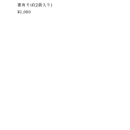
妻有そば(2袋入り)
¥1,080