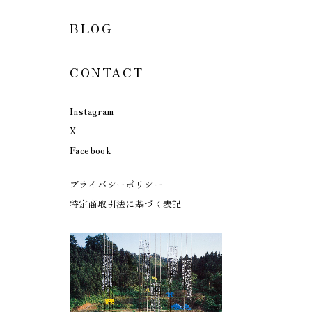
BLOG
CONTACT
Instagram
X
Facebook
プライバシーポリシー
特定商取引法に基づく表記