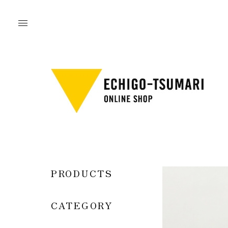
PRODUCTS
CATEGORY