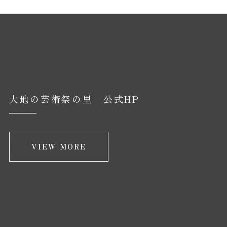
大地の芸術祭の里 公式HP
VIEW MORE