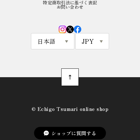
特定商取引法に基づく表記
お問い合わせ
©︎ Echigo Tsumari online shop
ショップに質問する