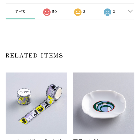
すべて
50
2
2
RELATED ITEMS