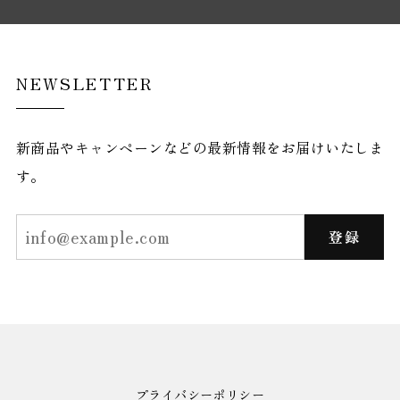
NEWSLETTER
新商品やキャンペーンなどの最新情報をお届けいたしま
す。
登録
プライバシーポリシー