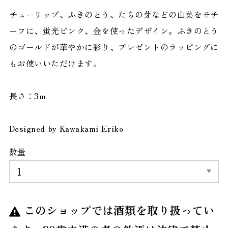
チューリップ、ふきのとう、たらの芽などの山菜をモチ
ーフに、蛍光ピンク、金を使ったデザイン。ふきのとう
のゴールドが華やかに彩り、プレゼントのラッピングに
もお使いいただけます。
長さ：3m
Designed by Kawakami Eriko
数量
このショップでは酒類を取り扱ってい