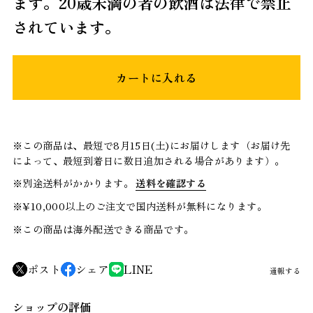
ます。20歳未満の者の飲酒は法律で禁止
されています。
カートに入れる
※この商品は、最短で8月15日(土)にお届けします（お届け先
によって、最短到着日に数日追加される場合があります）。
※別途送料がかかります。
送料を確認する
※¥10,000以上のご注文で国内送料が無料になります。
※この商品は海外配送できる商品です。
ポスト
シェア
LINE
通報する
ショップの評価