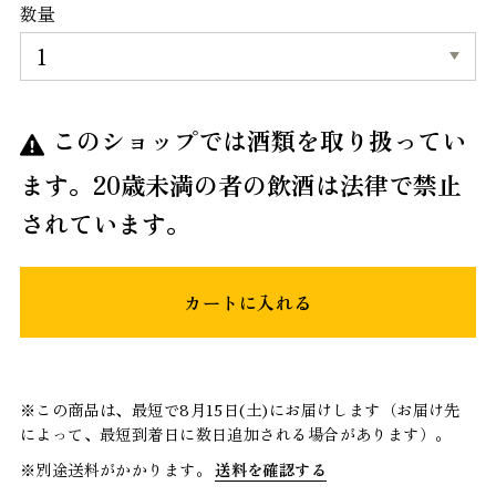
数量
このショップでは酒類を取り扱ってい
ます。20歳未満の者の飲酒は法律で禁止
されています。
カートに入れる
※この商品は、最短で8月15日(土)にお届けします（お届け先
によって、最短到着日に数日追加される場合があります）。
※別途送料がかかります。
送料を確認する