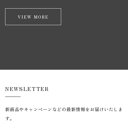
VIEW MORE
NEWSLETTER
新商品やキャンペーンなどの最新情報をお届けいたしま
す。