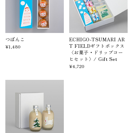
つぼんこ
ECHIGO-TSUMARI AR
T FIELDギフトボックス
¥1,480
〈お菓子・ドリップコー
ヒセット〉/ Gift Set
¥4,720