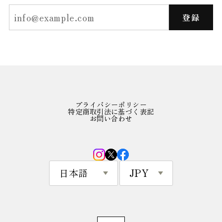
登録
プライバシーポリシー
特定商取引法に基づく表記
お問い合わせ