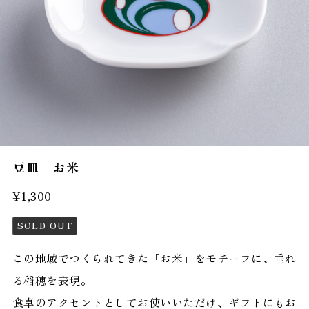
豆皿 お米
¥1,300
SOLD OUT
この地域でつくられてきた「お米」をモチーフに、垂れ
る稲穂を表現。
食卓のアクセントとしてお使いいただけ、ギフトにもお