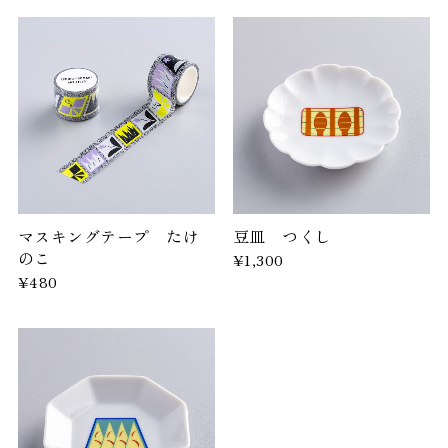
マスキングテープ たけ
豆皿 つくし
のこ
¥1,300
¥480