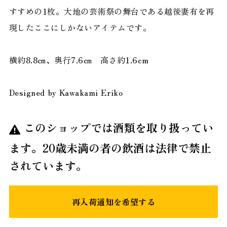
すすめの1枚。大地の芸術祭の舞台である越後妻有を再
現したここにしかないアイテムです。
横約8.8㎝、奥行7.6㎝ 高さ約1.6cm
Designed by Kawakami Eriko
このショップでは酒類を取り扱ってい
ます。20歳未満の者の飲酒は法律で禁止
されています。
再入荷通知を希望する