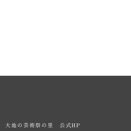
大地の芸術祭の里 公式HP