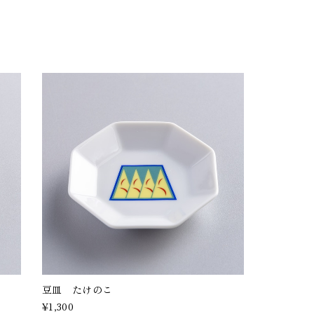
豆皿 たけのこ
¥1,300