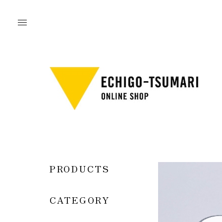
PRODUCTS
CATEGORY