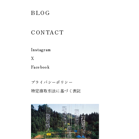
BLOG
CONTACT
Instagram
X
Facebook
プライバシーポリシー
特定商取引法に基づく表記