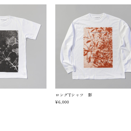
ロングTシャツ 影
¥6,000