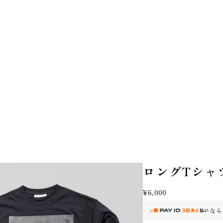
ロングTシャ
¥6,000
なら