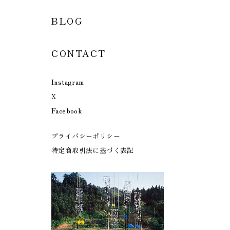
BLOG
CONTACT
Instagram
X
Facebook
プライバシーポリシー
特定商取引法に基づく表記