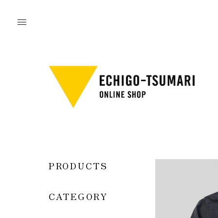
PRODUCTS
CATEGORY