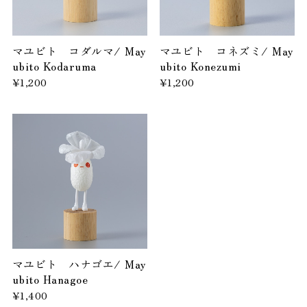
マユビト コダルマ/ May
マユビト コネズミ/ May
ubito Kodaruma
ubito Konezumi
¥1,200
¥1,200
マユビト ハナゴエ/ May
ubito Hanagoe
¥1,400