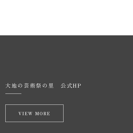
大地の芸術祭の里 公式HP
VIEW MORE