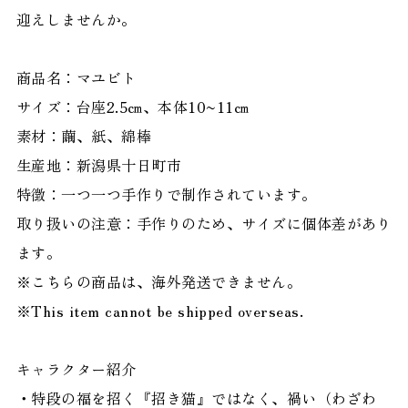
迎えしませんか。
商品名：マユビト
サイズ：台座2.5㎝、本体10~11㎝
素材：繭、紙、綿棒
生産地：新潟県十日町市
特徴：一つ一つ手作りで制作されています。
取り扱いの注意：手作りのため、サイズに個体差があり
ます。
※こちらの商品は、海外発送できません。
※This item cannot be shipped overseas.
キャラクター紹介
・特段の福を招く『招き猫』ではなく、禍い（わざわ