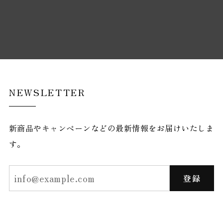
NEWSLETTER
新商品やキャンペーンなどの最新情報をお届けいたしま
す。
登録