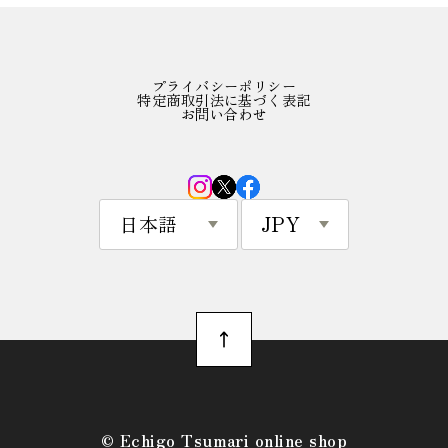
プライバシーポリシー
特定商取引法に基づく表記
お問い合わせ
©︎ Echigo Tsumari online shop