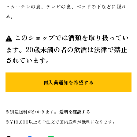
・カーテンの裏、テレビの裏、ベッドの下などに隠れ
る。
このショップでは酒類を取り扱ってい
ます。20歳未満の者の飲酒は法律で禁止
されています。
再入荷通知を希望する
※別途送料がかかります。
送料を確認する
※¥10,000以上のご注文で国内送料が無料になります。