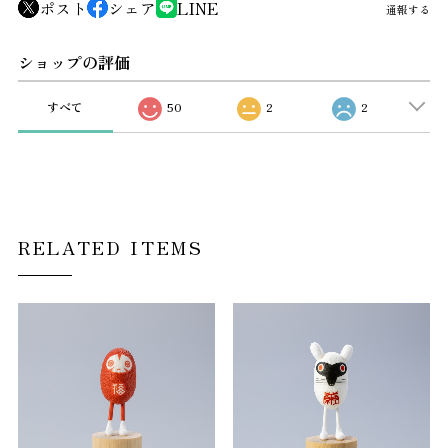
ポスト
シェア
LINE
通報する
ショップの評価
すべて
50
2
2
RELATED ITEMS