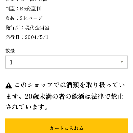
判型：B5変型判
頁数：214ページ
発行所：現代企画室
発行日：2004/5/1
数量
このショップでは酒類を取り扱ってい
ます。20歳未満の者の飲酒は法律で禁止
されています。
カートに入れる