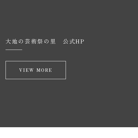
大地の芸術祭の里 公式HP
VIEW MORE