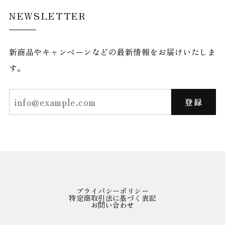
NEWSLETTER
新商品やキャンペーンなどの最新情報をお届けいたしま
す。
登録
プライバシーポリシー
特定商取引法に基づく表記
お問い合わせ