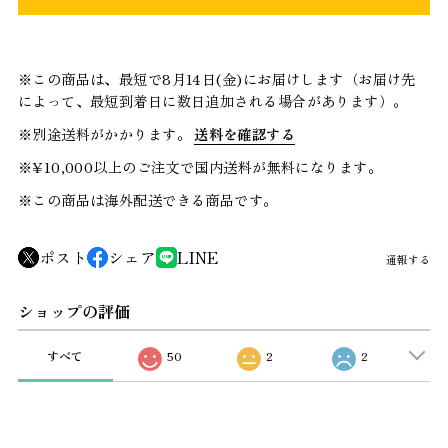
※この商品は、最短で8月14日(金)にお届けします（お届け先
によって、最短到着日に数日追加される場合があります）。
※別途送料がかかります。
送料を確認する
※¥10,000以上のご注文で国内送料が無料になります。
※この商品は海外配送できる商品です。
ポスト
シェア
LINE
通報する
ショップの評価
すべて
50
2
2