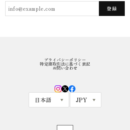
登録
プライバシーポリシー
特定商取引法に基づく表記
お問い合わせ