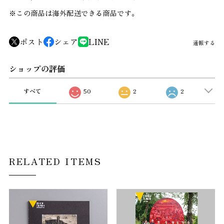
※この商品は海外配送できる商品です。
ポスト
シェア
LINE
通報する
ショップの評価
すべて
50
2
2
RELATED ITEMS