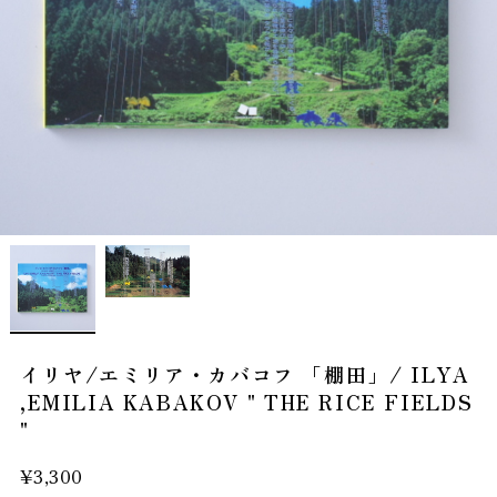
イリヤ/エミリア・カバコフ 「棚田」/ ILYA
,EMILIA KABAKOV " THE RICE FIELDS
"
¥3,300