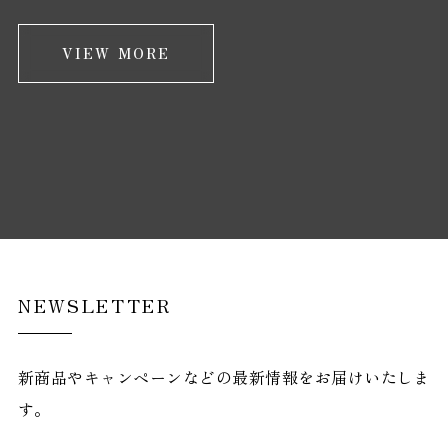
VIEW MORE
NEWSLETTER
新商品やキャンペーンなどの最新情報をお届けいたしま
す。