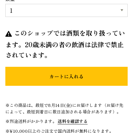
このショップでは酒類を取り扱ってい
ます。20歳未満の者の飲酒は法律で禁止
されています。
カートに入れる
※この商品は、最短で8月14日(金)にお届けします（お届け先
によって、最短到着日に数日追加される場合があります）。
※別途送料がかかります。
送料を確認する
※¥10,000以上のご注文で国内送料が無料になります。