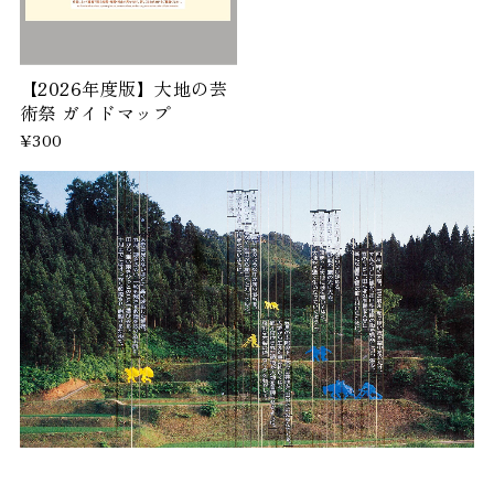
【2026年度版】大地の芸
術祭 ガイドマップ
¥300