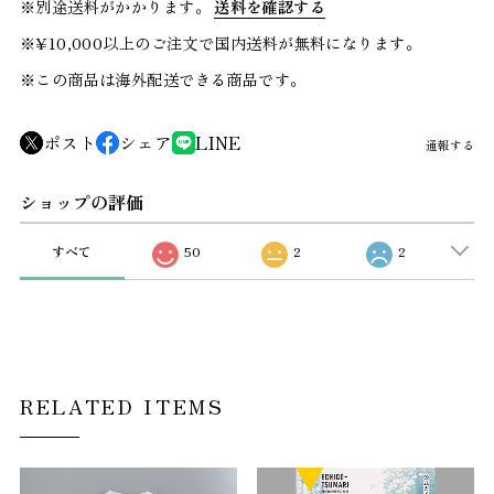
※別途送料がかかります。
送料を確認する
※¥10,000以上のご注文で国内送料が無料になります。
※この商品は海外配送できる商品です。
ポスト
シェア
LINE
通報する
ショップの評価
すべて
50
2
2
RELATED ITEMS