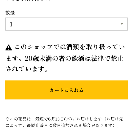
数量
このショップでは酒類を取り扱ってい
ます。20歳未満の者の飲酒は法律で禁止
されています。
カートに入れる
※この商品は、最短で8月13日(木)にお届けします（お届け先
によって、最短到着日に数日追加される場合があります）。