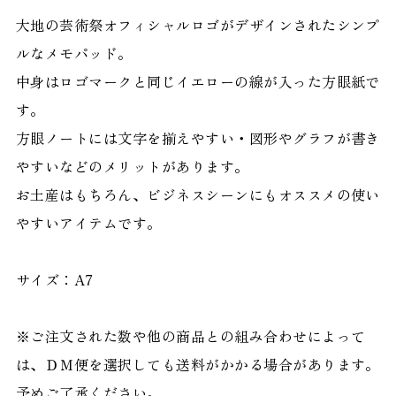
大地の芸術祭オフィシャルロゴがデザインされたシンプ
ルなメモパッド。
中身はロゴマークと同じイエローの線が入った方眼紙で
す。
方眼ノートには文字を揃えやすい・図形やグラフが書き
やすいなどのメリットがあります。
お土産はもちろん、ビジネスシーンにもオススメの使い
やすいアイテムです。
サイズ：A7
※ご注文された数や他の商品との組み合わせによって
は、ＤＭ便を選択しても送料がかかる場合があります。
予めご了承ください。