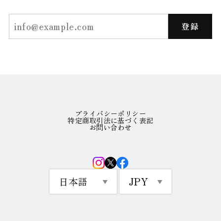
登録
プライバシーポリシー
特定商取引法に基づく表記
お問い合わせ