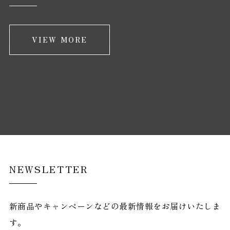
VIEW MORE
NEWSLETTER
新商品やキャンペーンなどの最新情報をお届けいたしま
す。