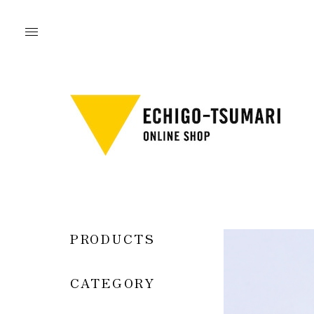
PRODUCTS
CATEGORY