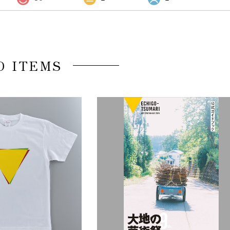
D ITEMS