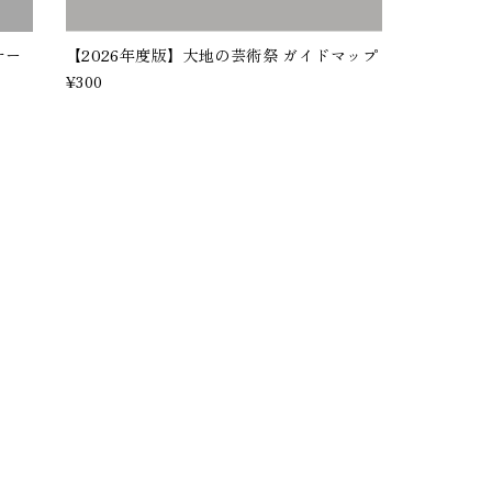
ナー
【2026年度版】大地の芸術祭 ガイドマップ
¥300