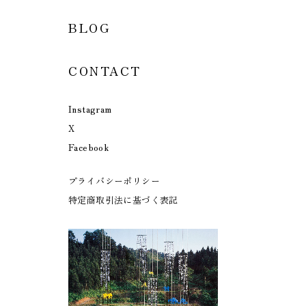
BLOG
CONTACT
Instagram
X
Facebook
プライバシーポリシー
特定商取引法に基づく表記