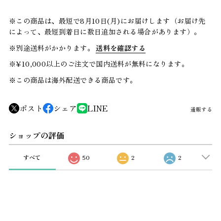
※この商品は、最短で8月10日(月)にお届けします（お届け先
によって、最短到着日に数日追加される場合があります）。
※別途送料がかかります。
送料を確認する
※¥10,000以上のご注文で国内送料が無料になります。
※この商品は海外配送できる商品です。
ポスト
シェア
LINE
通報する
ショップの評価
すべて
50
2
2