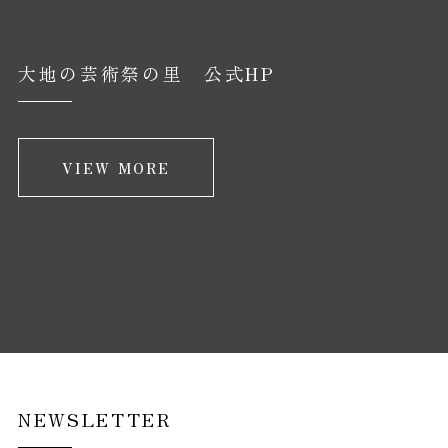
大地の芸術祭の里 公式HP
VIEW MORE
NEWSLETTER