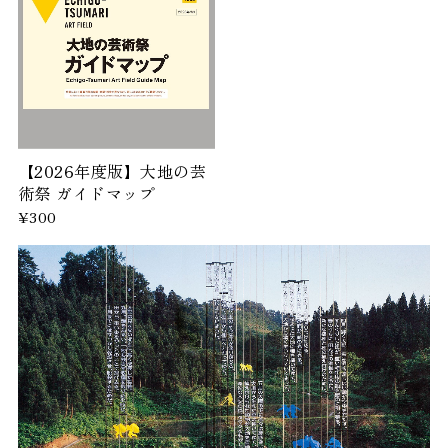
【2026年度版】大地の芸
術祭 ガイドマップ
¥300