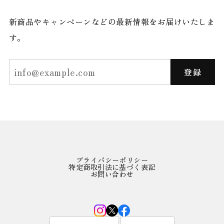
新商品やキャンペーンなどの最新情報をお届けいたしま
す。
登録
プライバシーポリシー
特定商取引法に基づく表記
お問い合わせ