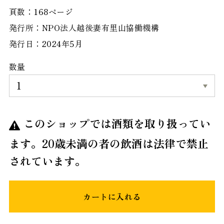
頁数：168ページ
発行所：NPO法人越後妻有里山協働機構
発行日：2024年5月
数量
このショップでは酒類を取り扱ってい
ます。20歳未満の者の飲酒は法律で禁止
されています。
カートに入れる