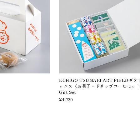
ECHIGO-TSUMARI ART FIELDギ
ックス〈お菓子・ドリップコーヒセット
Gift Set
¥4,720