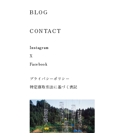
BLOG
CONTACT
Instagram
X
Facebook
プライバシーポリシー
特定商取引法に基づく表記