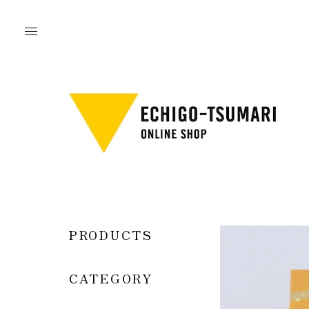
PRODUCTS
CATEGORY