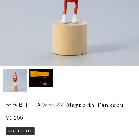
マユビト タンコブ/ Mayubito Tankobu
¥1,200
SOLD OUT