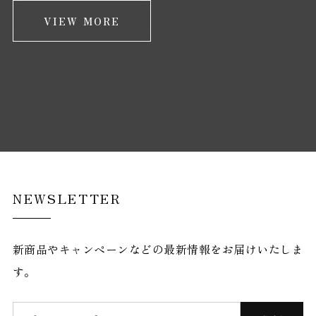
VIEW MORE
NEWSLETTER
新商品やキャンペーンなどの最新情報をお届けいたしま
す。