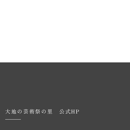
大地の芸術祭の里 公式HP