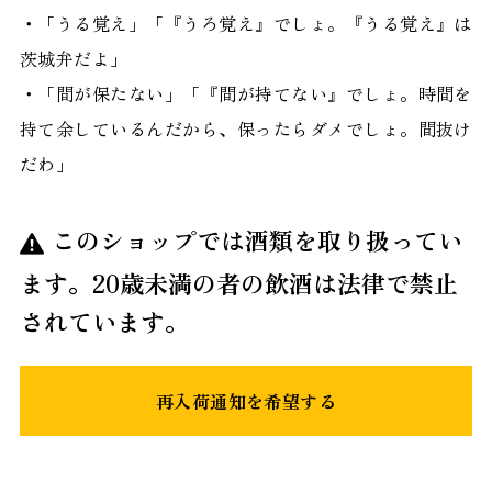
・「うる覚え」「『うろ覚え』でしょ。『うる覚え』は
茨城弁だよ」
・「間が保たない」「『間が持てない』でしょ。時間を
持て余しているんだから、保ったらダメでしょ。間抜け
だわ」
このショップでは酒類を取り扱ってい
ます。20歳未満の者の飲酒は法律で禁止
されています。
再入荷通知を希望する