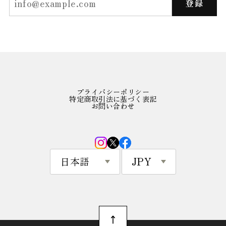
登録
プライバシーポリシー
特定商取引法に基づく表記
お問い合わせ