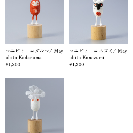
マユビト コダルマ/ May
マユビト コネズミ/ May
ubito Kodaruma
ubito Konezumi
¥1,200
¥1,200