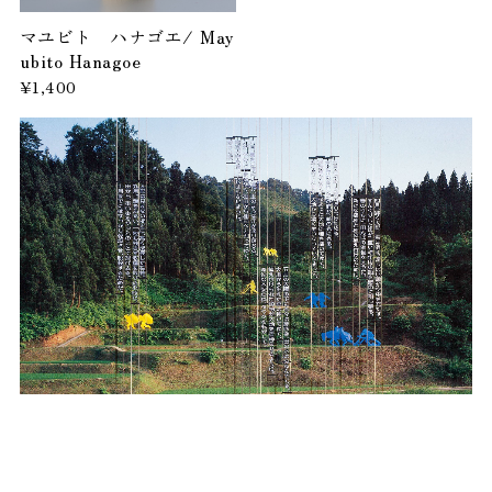
マユビト ハナゴエ/ May
ubito Hanagoe
¥1,400