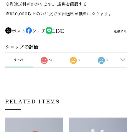
※別途送料がかかります。
送料を確認する
※¥10,000以上のご注文で国内送料が無料になります。
ポスト
シェア
LINE
通報する
ショップの評価
すべて
50
2
2
RELATED ITEMS